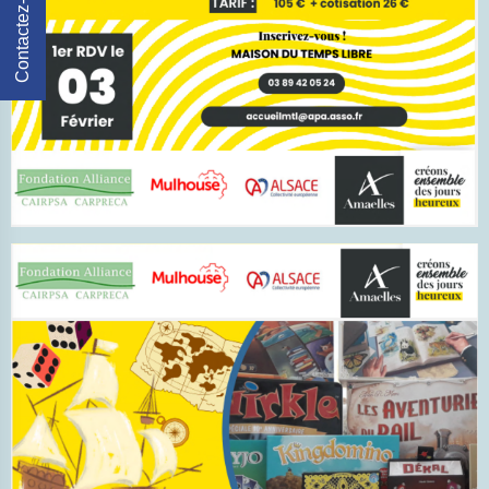
Contactez-Nous