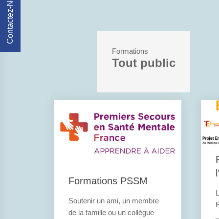
Contactez-Nous
Formations
Tout public
Formations PSSM
Soutenir un ami, un membre
de la famille ou un collègue