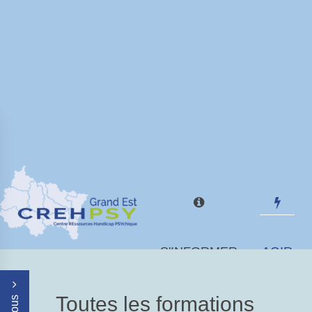
S'INFORMER
AGIR
Toutes les formations