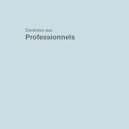
Destinées aux
Professionnels