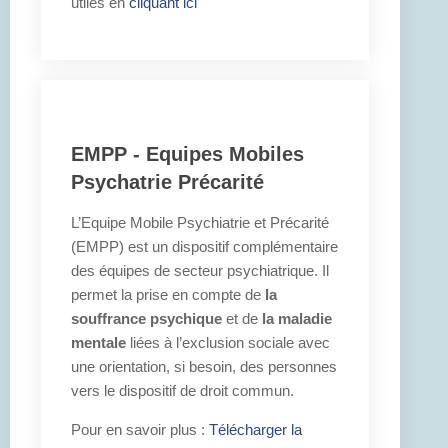
utiles en
cliquant ici
EMPP - Equipes Mobiles
Psychatrie Précarité
L’Equipe Mobile Psychiatrie et Précarité
(EMPP) est un dispositif complémentaire
des équipes de secteur psychiatrique. Il
permet la prise en compte de
la
souffrance psychique
et de
la maladie
mentale
liées à l’exclusion sociale avec
une orientation, si besoin, des personnes
vers le dispositif de droit commun.
Pour en savoir plus :
Télécharger la