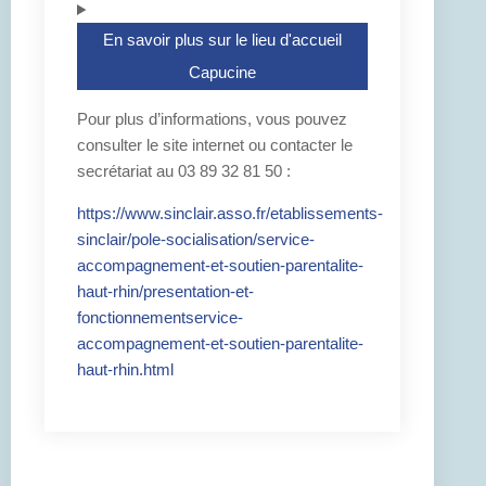
En savoir plus sur le lieu d'accueil
Capucine
Pour plus d’informations, vous pouvez
consulter le site internet ou contacter le
secrétariat au 03 89 32 81 50 :
https://www.sinclair.asso.fr/etablissements-
sinclair/pole-socialisation/service-
accompagnement-et-soutien-parentalite-
haut-rhin/presentation-et-
fonctionnementservice-
accompagnement-et-soutien-parentalite-
haut-rhin.html