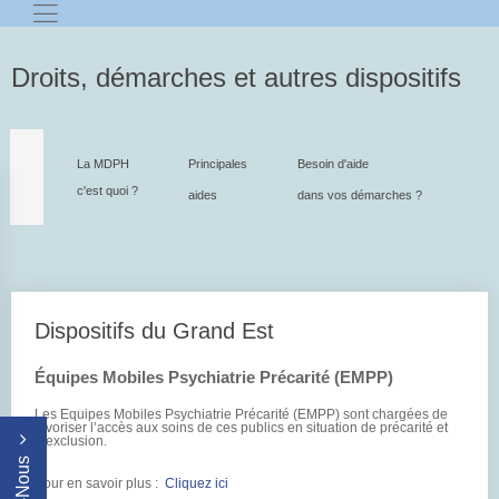
Droits, démarches et autres dispositifs
La MDPH
Principales
Besoin d'aide
c'est quoi ?
aides
dans vos démarches ?
Dispositifs du Grand Est
Équipes Mobiles Psychiatrie Précarité (EMPP)
Les Equipes Mobiles Psychiatrie Précarité (EMPP) sont chargées de
favoriser l’accès aux soins de ces publics en situation de précarité et
d’exclusion.
Pour en savoir plus :
Cliquez ici