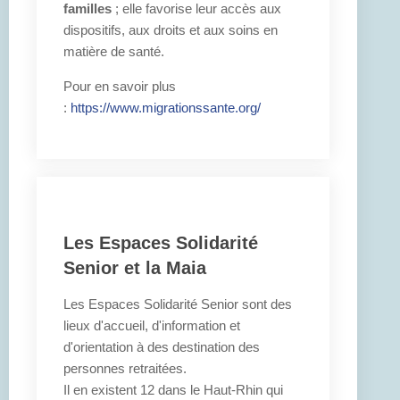
familles
; elle favorise leur accès aux
dispositifs, aux droits et aux soins en
matière de santé.
Pour en savoir plus
:
https://www.migrationssante.org/
Les Espaces Solidarité
Senior et la Maia
Les Espaces Solidarité Senior sont des
lieux d'accueil, d'information et
d'orientation à des destination des
personnes retraitées.
Il en existent 12 dans le Haut-Rhin qui