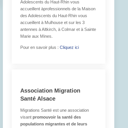
Adolescents du Haut-Rhin vous
accueillent àprofessionnels de la Maison
des Adolescents du Haut-Rhin vous
accueillent à Mulhouse et sur les 3
antennes à Altkirch, à Colmar et à Sainte
Marie aux Mines.
Pour en savoir plus :
Cliquez ici
Association Migration
Santé Alsace
Migrations Santé est une association
visant
promouvoir la santé des
populations migrantes et de leurs