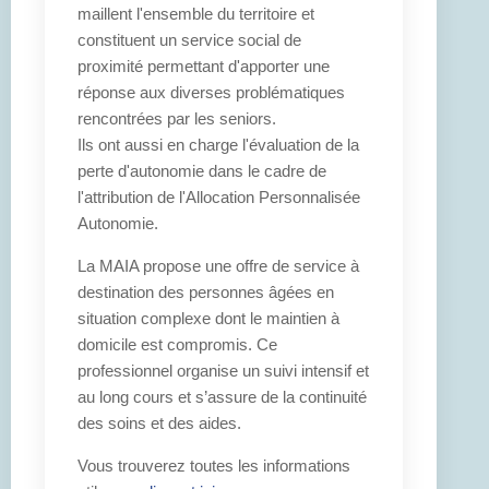
maillent l'ensemble du territoire et
constituent un service social de
proximité permettant d'apporter une
réponse aux diverses problématiques
rencontrées par les seniors.
Ils ont aussi en charge l'évaluation de la
perte d'autonomie dans le cadre de
l'attribution de l'Allocation Personnalisée
Autonomie.
La MAIA propose une offre de service à
destination des personnes âgées en
situation complexe dont le maintien à
domicile est compromis. Ce
professionnel organise un suivi intensif et
au long cours et s’assure de la continuité
des soins et des aides.
Vous trouverez toutes les informations