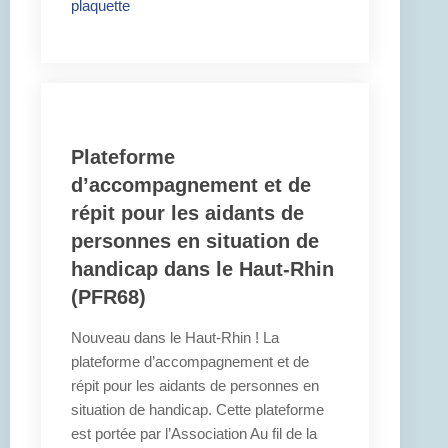
plaquette
Plateforme
d’accompagnement et de
répit pour les aidants de
personnes en situation de
handicap dans le Haut-Rhin
(PFR68)
Nouveau dans le Haut-Rhin ! La
plateforme d’accompagnement et de
répit pour les aidants de personnes en
situation de handicap. Cette plateforme
est portée par l’Association Au fil de la