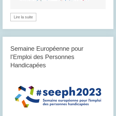
Lire la suite
Semaine Européenne pour
l'Emploi des Personnes
Handicapées