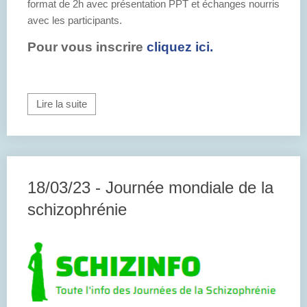
format de 2h avec présentation PPT et échanges nourris
avec les participants.
Pour vous inscrire
cliquez ici.
Lire la suite
18/03/23 - Journée mondiale de la
schizophrénie