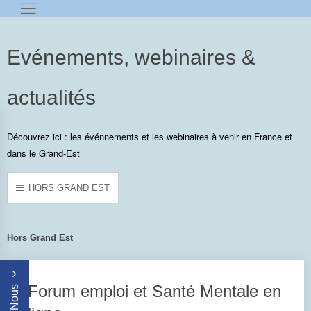
Evénements, webinaires &
actualités
Découvrez ici : les événnements et les webinaires à venir en France et
dans le Grand-Est
HORS GRAND EST
Hors Grand Est
Forum emploi et Santé Mentale en