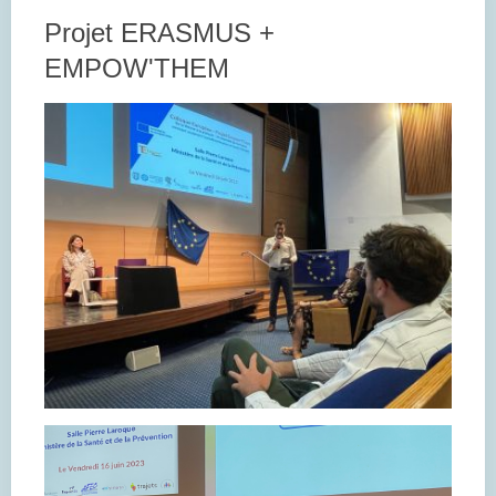
Projet ERASMUS +
EMPOW'THEM