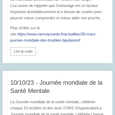
L’occasion de rappeler que l'entourage est un facteur
important durétablissement et a besoin de soutien pour
pouvoir mieux comprendre et mieux aider son proche.
Plus d'infos sur le
site
https://www.ramsaysante.fr/actualites/30-mars-
journee-mondiale-des-troubles-bipolaires#
Lire la suite
10/10/23 - Journée mondiale de la
Santé Mentale
La Journée mondiale de la santé mentale, célébrée
chaque 10 octobre en lien avec l'OMS (OrganisationLa
Journée mondiale de la santé mentale, célébrée chaque