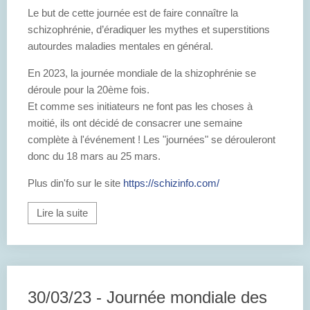
Le but de cette journée est de faire connaître la
schizophrénie, d’éradiquer les mythes et superstitions
autourdes maladies mentales en général.
En 2023, la journée mondiale de la shizophrénie se
déroule pour la 20ème fois.
Et comme ses initiateurs ne font pas les choses à
moitié, ils ont décidé de consacrer une semaine
complète à l'événement ! Les "journées" se dérouleront
donc du 18 mars au 25 mars.
Plus din'fo sur le site
https://schizinfo.com/
Lire la suite
30/03/23 - Journée mondiale des