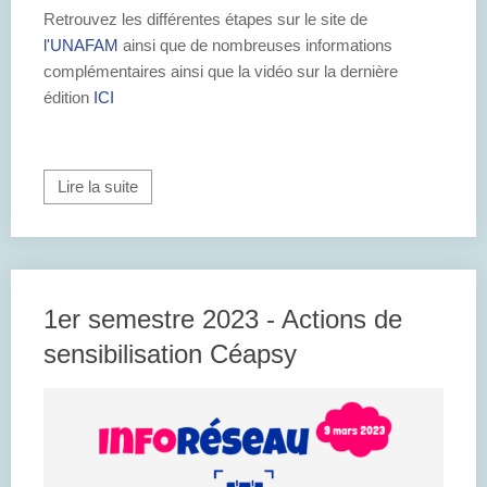
Retrouvez les différentes étapes sur le site de
l'UNAFAM
ainsi que de nombreuses informations
complémentaires ainsi que la vidéo sur la dernière
édition
ICI
Lire la suite
1er semestre 2023 - Actions de
sensibilisation Céapsy