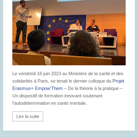
Le vendredi 16 juin 2023 au Ministère de la santé et des
solidarités à Paris, se tenait le dernier colloque du
Projet
Erasmus+ Empow'Them
– De la théorie à la pratique –
Un dispositif de formation innovant soutenant
l’autodétermination en santé mentale.
Lire la suite