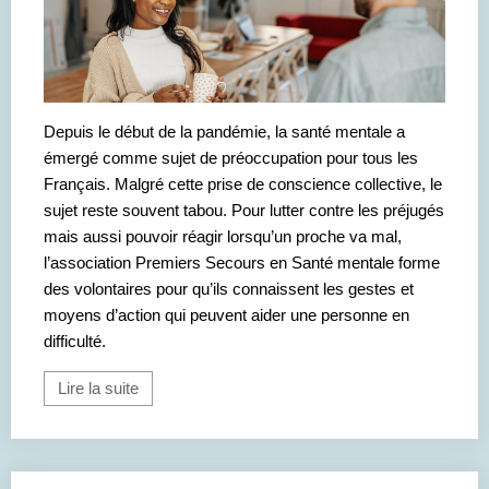
Depuis le début de la pandémie, la santé mentale a
émergé comme sujet de préoccupation pour tous les
Français. Malgré cette prise de conscience collective, le
sujet reste souvent tabou. Pour lutter contre les préjugés
mais aussi pouvoir réagir lorsqu’un proche va mal,
l’association Premiers Secours en Santé mentale forme
des volontaires pour qu’ils connaissent les gestes et
moyens d’action qui peuvent aider une personne en
difficulté.
Lire la suite