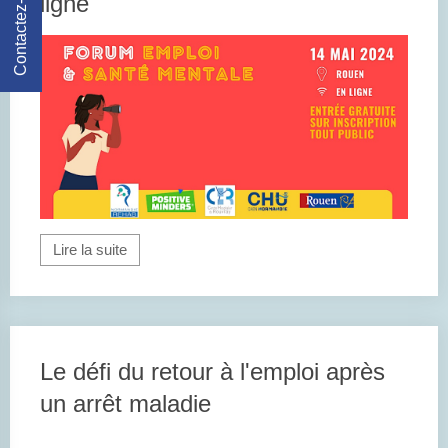
Contactez-Nous
ligne
Lire la suite
Le défi du retour à l'emploi après
un arrêt maladie