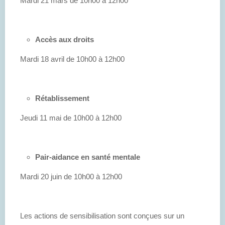
Mardi 21 mars de 10h00 à 12h00
Accès aux droits
Mardi 18 avril de 10h00 à 12h00
Rétablissement
Jeudi 11 mai de 10h00 à 12h00
Pair-aidance en santé mentale
Mardi 20 juin de 10h00 à 12h00
Les actions de sensibilisation sont conçues sur un