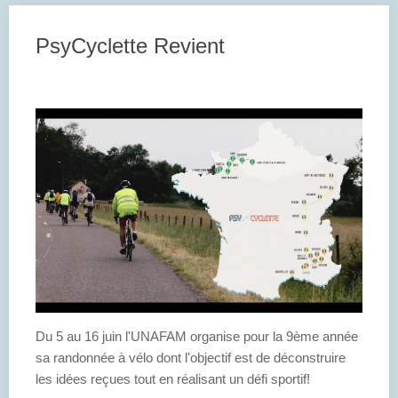
PsyCyclette Revient
Du 5 au 16 juin l'UNAFAM organise pour la 9ème année
sa randonnée à vélo dont l'objectif est de déconstruire
les idées reçues tout en réalisant un défi sportif!