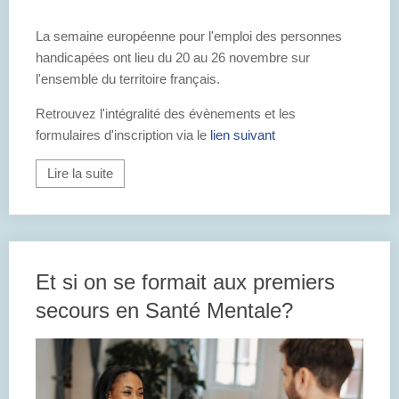
La semaine européenne pour l'emploi des personnes
handicapées ont lieu du 20 au 26 novembre sur
l'ensemble du territoire français.
Retrouvez l'intégralité des évènements et les
formulaires d'inscription via le
lien suivant
Lire la suite
Et si on se formait aux premiers
secours en Santé Mentale?