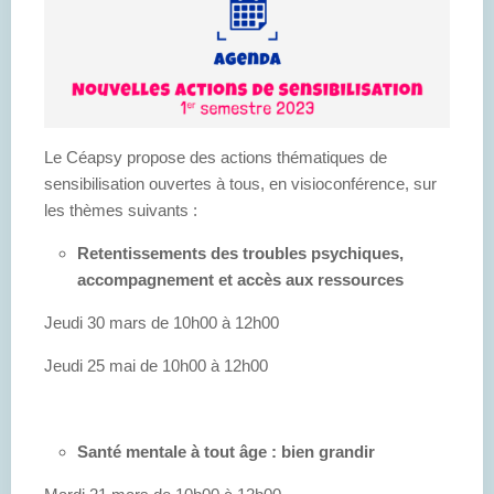
Le Céapsy propose des actions thématiques de
sensibilisation ouvertes à tous, en visioconférence, sur
les thèmes suivants :
Retentissements des troubles psychiques,
accompagnement et accès aux ressources
Jeudi 30 mars de 10h00 à 12h00
Jeudi 25 mai de 10h00 à 12h00
Santé mentale à tout âge : bien grandir