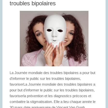
troubles bipolaires
La Journée mondiale des troubles bipolaires a pour but
d'informer le public sur les troubles bipolaires,
favoriserLa Journée mondiale des troubles bipolaires a
pour but d'informer le public sur les troubles bipolaires,
favoriserla prévention et les diagnostics précoces et
combattre la stigmatisation. Elle a lieu chaque année le
30 mars,date anniversaire de Vincent Van Gogh.