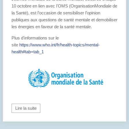
10 octobre en lien avec l'OMS (OrganisationMondiale de
la Santé), est l’occasion de sensibiliser l’opinion
publiques aux questions de santé mentale et demobiliser
les énergies en faveur de la santé mentale.
Plus d'informations sur le
site
https://www.who.int/fr/health-topics/mental-
health#tab=tab_1
Lire la suite