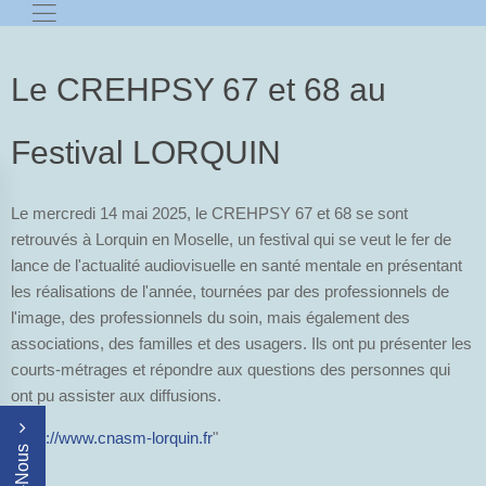
Le CREHPSY 67 et 68 au
Festival LORQUIN
Le mercredi 14 mai 2025, le CREHPSY 67 et 68 se sont
retrouvés à Lorquin en Moselle, un festival qui se veut le fer de
lance de l'actualité audiovisuelle en santé mentale en présentant
les réalisations de l'année, tournées par des professionnels de
l'image, des professionnels du soin, mais également des
associations, des familles et des usagers. Ils ont pu présenter les
courts-métrages et répondre aux questions des personnes qui
ont pu assister aux diffusions.
https://www.cnasm-lorquin.fr
"