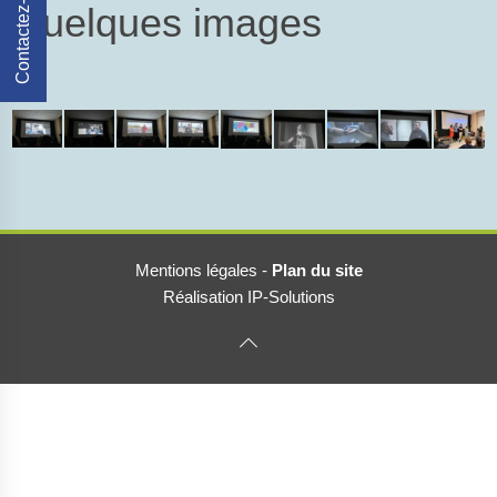
Contactez-Nous
Quelques images
Mentions légales
-
Plan du site
Réalisation IP-Solutions