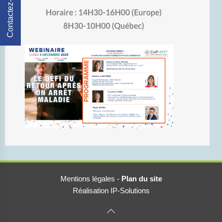
Contactez-Nous
Mentions légales
-
Plan du site
Réalisation IP-Solutions