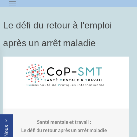
Le défi du retour à l'emploi
après un arrêt maladie