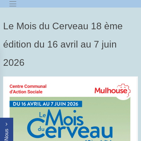
Le Mois du Cerveau 18 ème
édition du 16 avril au 7 juin
2026