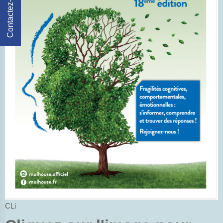
Contactez-Nous
CLi