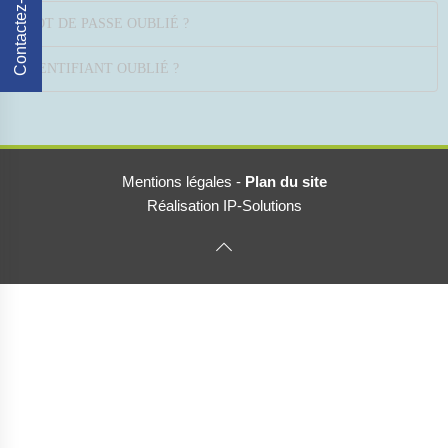
Contactez-Nous
MOT DE PASSE OUBLIÉ ?
IDENTIFIANT OUBLIÉ ?
Mentions légales
-
Plan du site
Réalisation IP-Solutions