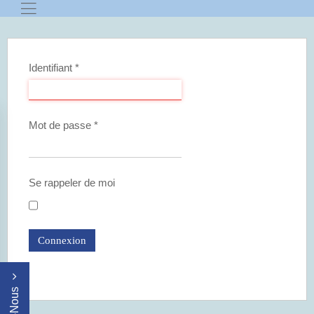
Identifiant
*
Mot de passe
*
Se rappeler de moi
Connexion