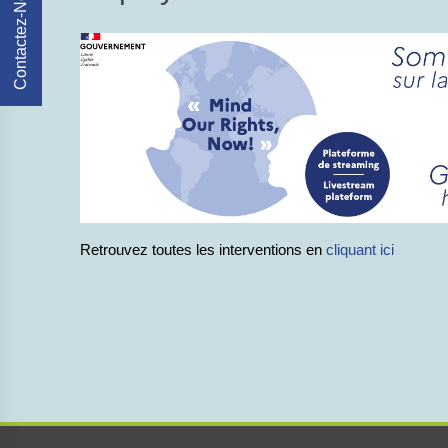
Contactez-Nous
Retrouvez toutes les interventions en
cliquant ici