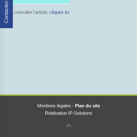
Contactez-Nous
Pour consulter l'article,
cliquez ici
Mentions légales
-
Plan du site
Réalisation IP-Solutions