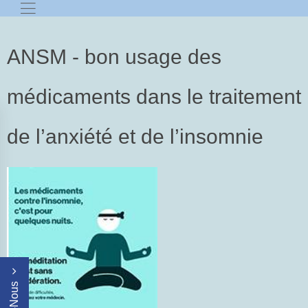
ANSM - bon usage des
médicaments dans le traitement
de l’anxiété et de l’insomnie