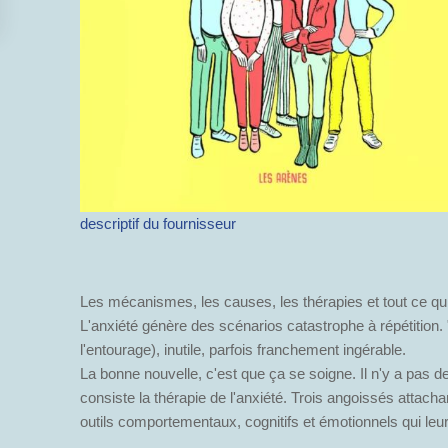
descriptif du fournisseur
Les mécanismes, les causes, les thérapies et tout ce qui
L'anxiété génère des scénarios catastrophe à répétition. "
l'entourage), inutile, parfois franchement ingérable.
La bonne nouvelle, c'est que ça se soigne. Il n'y a pas 
consiste la thérapie de l'anxiété. Trois angoissés attacha
outils comportementaux, cognitifs et émotionnels qui leur