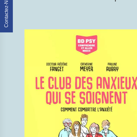
Contactez-Nous