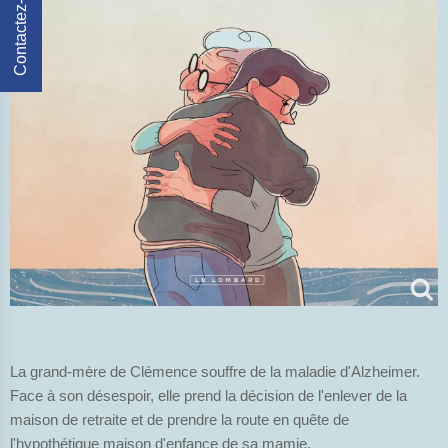
Contactez-Nous
La grand-mère de Clémence souffre de la maladie d'Alzheimer.
Face à son désespoir, elle prend la décision de l'enlever de la
maison de retraite et de prendre la route en quête de
l'hypothétique maison d'enfance de sa mamie.