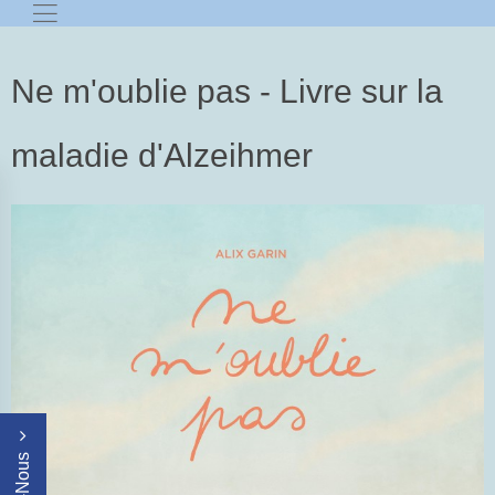
Ne m'oublie pas - Livre sur la
maladie d'Alzeihmer