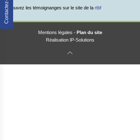
Contactez-Nous
Retrouvez les témoignanges sur le site de la
rtbf
Mentions légales
-
Plan du site
Réalisation IP-Solutions