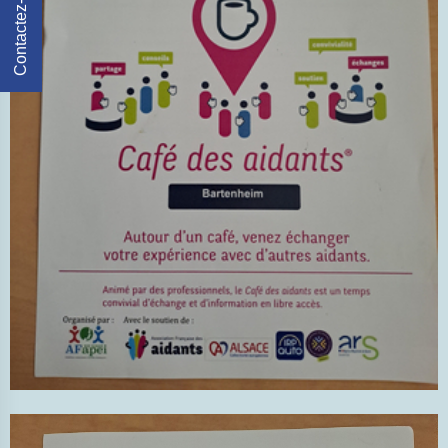
Contactez-Nous