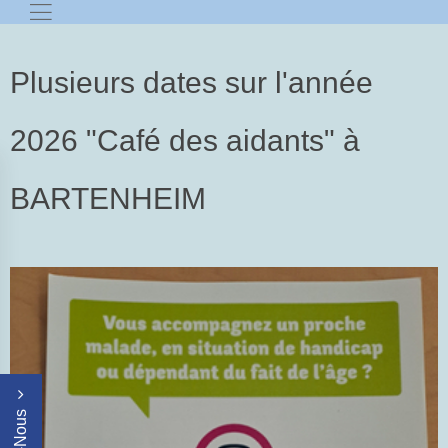
Plusieurs dates sur l'année
2026 "Café des aidants" à
BARTENHEIM