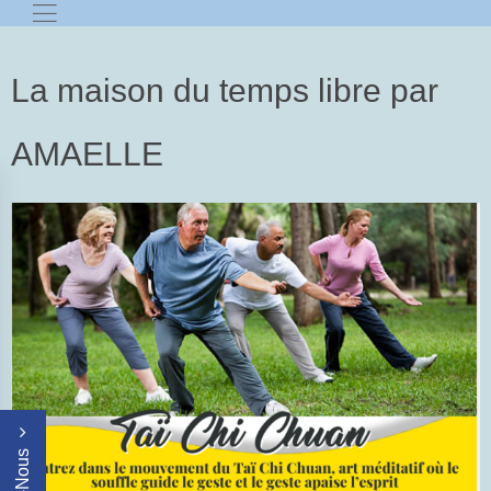
La maison du temps libre par
AMAELLE