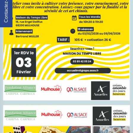
Contactez-Nous