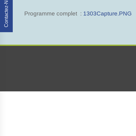
Contactez-Nous
Programme complet :
1303Capture.PNG