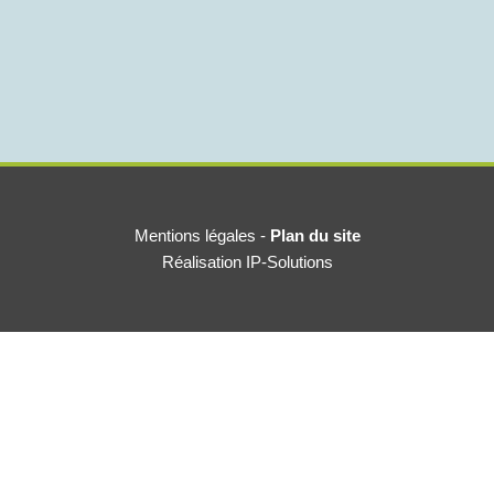
Mentions légales
-
Plan du site
Réalisation IP-Solutions