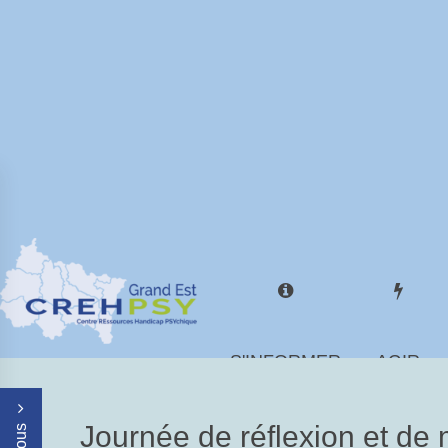
S'INFORMER
AGIR
Journée de réflexion et de