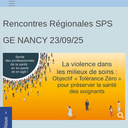
Rencontres Régionales SPS
GE NANCY 23/09/25