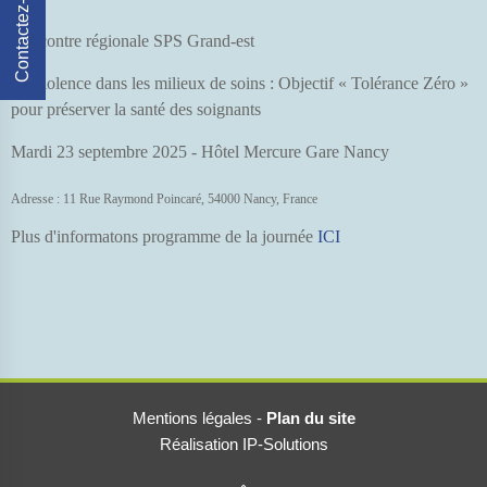
Contactez-Nous
Rencontre régionale SPS Grand-est
La violence dans les milieux de soins : Objectif « Tolérance Zéro »
pour préserver la santé des soignants
Mardi 23 septembre 2025 - Hôtel Mercure Gare Nancy
Adresse : 11 Rue Raymond Poincaré, 54000 Nancy, France
Plus d'informatons programme de la journée
ICI
Mentions légales
-
Plan du site
Réalisation IP-Solutions