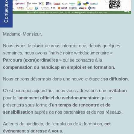
Contactez-Nous
Madame, Monsieur,
Nous avons le plaisir de vous informer que, depuis quelques
semaines, nous avons finalisé notre webdocumentaire
«
Parcours (extra)ordinaires »
qui se consacre à la
compensation du handicap en emploi et en formation.
Nous entrons désormais dans une nouvelle étape :
sa diffusion.
C'est pourquoi aujourd'hui, nous vous adressons une
invitation
pour le
lancement officiel du webdocumentaire
qui se
présentera sous forme d'
un temps de rencontre et de
sensibilisation
auprès de nos partenaires et de nos réseaux.
Acteurs du handicap, de l'emploi ou de la formation,
cet
événement s'adresse à vous
.