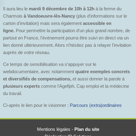
Il aura lieu le
mardi 9 décembre de 10h à 12h
à la ferme du
Charmois
à Vandoeuvre-lès-Nancy
(plus d'informations sur le
carton d'invitation) mais sera également
accessible en
ligne.
Pour permettre la participation d'un plus grand nombre, de
partout en France, l'évènement pourra être suivi en direct via un
lien donné ultérieurement. Alors n'hésitez pas à relayer l'invitation
auprès de votre réseau.
Ce temps de sensibilisation va s’appuyer sur le
webdocumentaire, avec notamment
quatre exemples concrets
et diversifiés de compensations,
et aussi donner la parole à
plusieurs experts
comme l'Agefiph, Cap emploi et la médecine
du travail.
Ci-après le lien pour le visionner :
Parcours (extra)ordinaires
Mentions légales
-
Plan du site