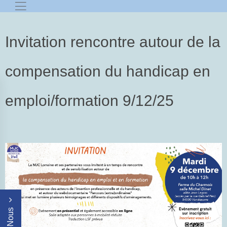
Invitation rencontre autour de la
compensation du handicap en
emploi/formation 9/12/25