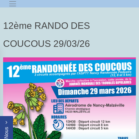
12ème RANDO DES
COUCOUS 29/03/26