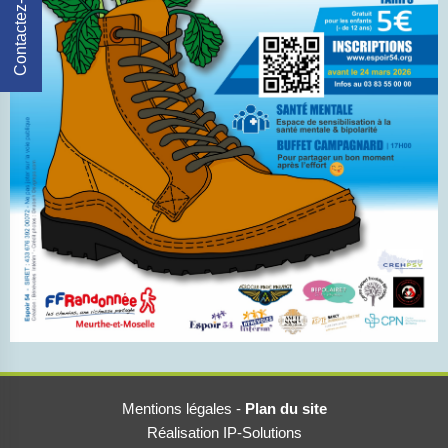
Contactez-Nous
Mentions légales
-
Plan du site
Réalisation IP-Solutions