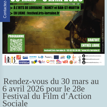
Contactez-Nous
Rendez-vous du 30 mars au
6 avril 2026 pour le 28e
Festival du Film d’Action
Sociale