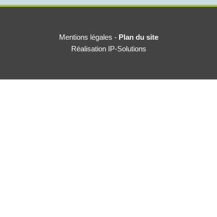
Mentions légales
-
Plan du site
Réalisation IP-Solutions