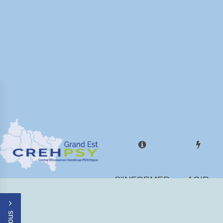
S'INFORMER
AGIR