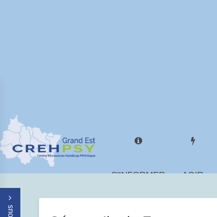
S'INFORMER
AGIR