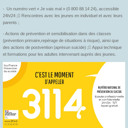
- Un numéro vert « Je vais mal » (0 800 88 14 24), accessible
24h/24 ; Rencontres avec les jeunes en individuel et avec leurs
parents ;
- Actions de prévention et sensibilisation dans des classes
(prévention primaire,repérage de situations à risque), ainsi que
des actions de postvention (aprèsun suicide) ; Appui technique
et formations pour les adultes intervenant auprès des jeunes.