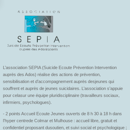
L’association SEPIA (Suicide Ecoute Prévention Intervention
auprès des Ados) réalise des actions de prévention,
sensibilisation et d’accompagnement auprès desjeunes qui
souffrent et auprès de jeunes suicidaires. L’association s’appuie
pour celasur une équipe pluridisciplinaire (travailleurs sociaux,
infirmiers, psychologues).
- 2 points Accueil Ecoute Jeunes ouverts de 8 h 30 à 18 h dans
l’hyper centrede Colmar et Mulhouse : accueil libre, gratuit et
confidentiel proposant dusoutien, et suivi social et psychologique ;