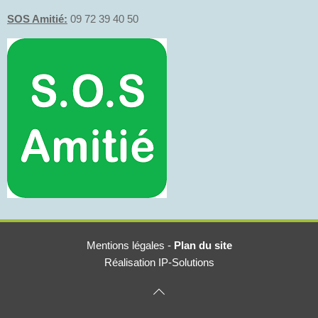
SOS Amitié:
09 72 39 40 50
Mentions légales
-
Plan du site
Réalisation IP-Solutions