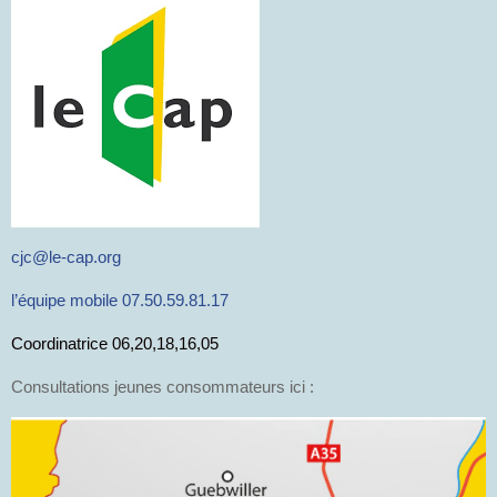
cjc@le-cap.org
l’équipe mobile 07.50.59.81.17
Coordinatrice 06,20,18,16,05
Consultations jeunes consommateurs ici :