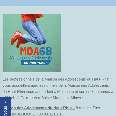
Les professionnels de la Maison des Adolescents du Haut-Rhin
vous accueillent àprofessionnels de la Maison des Adolescents
du Haut-Rhin vous accueillent à Mulhouse et sur les 3 antennes à
Altkirch, à Colmar et à Sainte Marie aux Mines :
Maison des Adolescents du Haut-Rhin –
8 rue des Pins –
68200MULHOUSE - 03.89.32.01.15