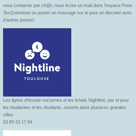
nous contacter par ch@t, nous écrire un mail dans l’espace Pose
TesQuestions ou poster un message sur le pour en discuter avec
d’autres jeunes!
Les lignes d’écoute nocturnes et les tchats Nightline, par et pour
les étudiantes et les étudiants, ouverts dans plusieurs grandes
villes.
03 89 33 17 94