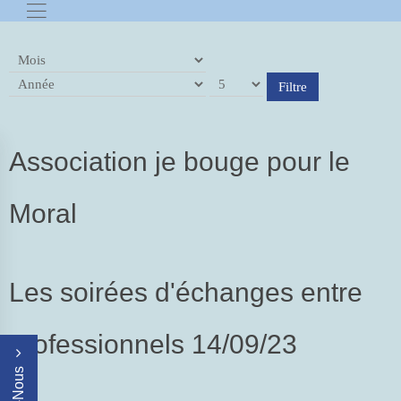
Filtre
Association je bouge pour le
Moral
Les soirées d'échanges entre
professionnels 14/09/23