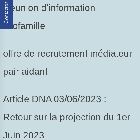
Contactez-Nous
Réunion d'information
Profamille
offre de recrutement médiateur
pair aidant
Article DNA 03/06/2023 :
Retour sur la projection du 1er
Juin 2023