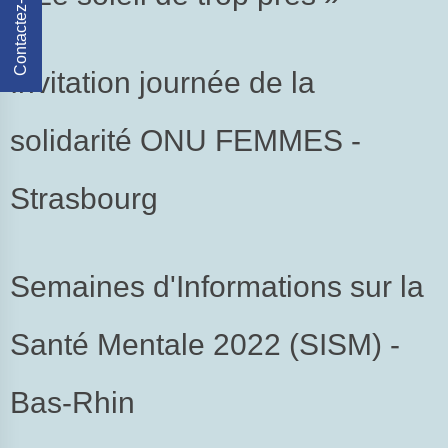
Contactez-Nous
Invitation journée de la
solidarité ONU FEMMES -
Strasbourg
Semaines d'Informations sur la
Santé Mentale 2022 (SISM) -
Bas-Rhin